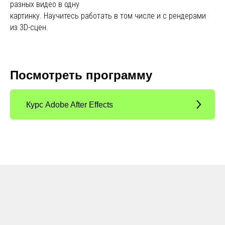
разных видео в одну
картинку. Научитесь работать в том числе и с рендерами
из 3D-сцен.
Посмотреть программу
Курс Adobe After Effects