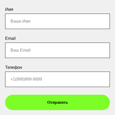
Имя
Email
Телефон
Отправить