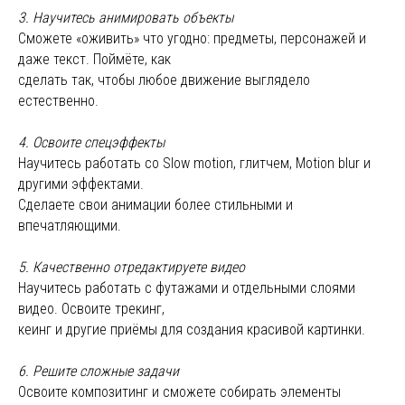
3. Научитесь анимировать объекты
Сможете «оживить» что угодно: предметы, персонажей и
даже текст. Поймёте, как
сделать так, чтобы любое движение выглядело
естественно.
4. Освоите спецэффекты
Научитесь работать со Slow motion, глитчем, Motion blur и
другими эффектами.
Сделаете свои анимации более стильными и
впечатляющими.
5. Качественно отредактируете видео
Научитесь работать с футажами и отдельными слоями
видео. Освоите трекинг,
кеинг и другие приёмы для создания красивой картинки.
6. Решите сложные задачи
Освоите композитинг и сможете собирать элементы