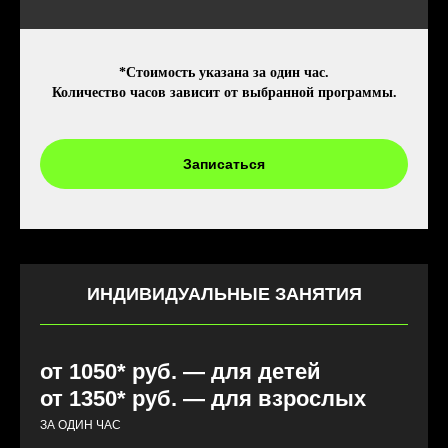
*Стоимость указана за один час.
Количество часов зависит от выбранной программы.
Записаться
ИНДИВИДУАЛЬНЫЕ ЗАНЯТИЯ
от 1050* руб. — для детей
от 1350* руб. — для взрослых
ЗА ОДИН ЧАС