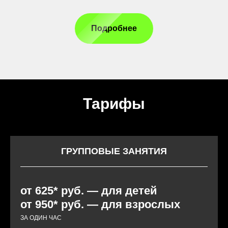
Подробнее
Тарифы
ГРУППОВЫЕ ЗАНЯТИЯ
от 625* руб. — для детей
от 950* руб. — для взрослых
ЗА ОДИН ЧАС