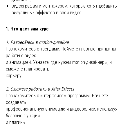
видеографам и монтажёрам, которые хотят добавить
визуальных эффектов в свои видео.
1. Что даст вам курс:
1. Разберётесь в motion-дизайне
Познакомитесь с трендами. Поймёте главные принципы
работы с видео
и анимацией. Узнаете, где нужны motion-дизайнеры, и
сможете планировать
карьеру.
2. Сможете работать в After Effects
Познакомитесь с интерфейсом программы. Начнёте
создавать
профессиональную анимацию и видеоролики, используя
базовые функции
и плагины.