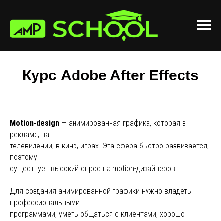
Курс Adobe After Effects
Motion-design
— анимированная графика, которая в
рекламе, на
телевидении, в кино, играх. Эта сфера быстро развивается,
поэтому
существует высокий спрос на motion-дизайнеров.
Для создания анимированной графики нужно владеть
профессиональными
программами, уметь общаться с клиентами, хорошо