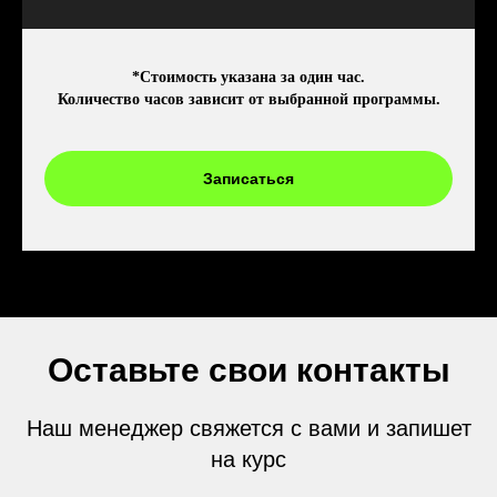
*Стоимость указана за один час.
Количество часов зависит от выбранной программы.
Записаться
Оставьте свои контакты
Наш менеджер свяжется с вами и запишет
на курс