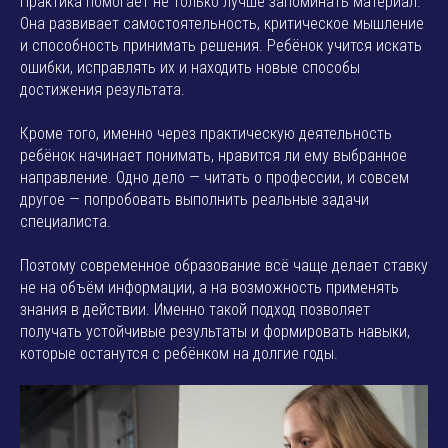
Практика помогает не только лучше запоминать материал.
Она развивает самостоятельность, критическое мышление
и способность принимать решения. Ребёнок учится искать
ошибки, исправлять их и находить новые способы
достижения результата.
Кроме того, именно через практическую деятельность
ребёнок начинает понимать, нравится ли ему выбранное
направление. Одно дело — читать о профессии, и совсем
другое — попробовать выполнить реальные задачи
специалиста.
Поэтому современное образование всё чаще делает ставку
не на объём информации, а на возможность применять
знания в действии. Именно такой подход позволяет
получать устойчивые результаты и формировать навыки,
которые останутся с ребёнком на долгие годы.