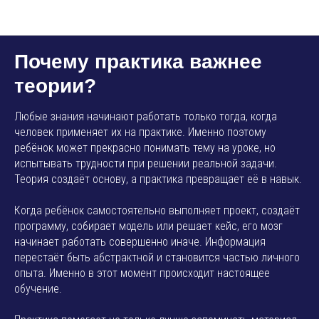
AMP SMART SCHOOL
Почему практика важнее
теории?
Любые знания начинают работать только тогда, когда
человек применяет их на практике. Именно поэтому
ребёнок может прекрасно понимать тему на уроке, но
испытывать трудности при решении реальной задачи.
Теория создаёт основу, а практика превращает её в навык.
Когда ребёнок самостоятельно выполняет проект, создаёт
программу, собирает модель или решает кейс, его мозг
начинает работать совершенно иначе. Информация
перестаёт быть абстрактной и становится частью личного
опыта. Именно в этот момент происходит настоящее
обучение.