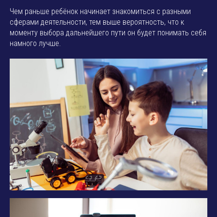
Чем раньше ребёнок начинает знакомиться с разными
сферами деятельности, тем выше вероятность, что к
моменту выбора дальнейшего пути он будет понимать себя
намного лучше.