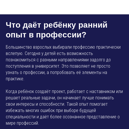
AMP SMART SCHOOL
Что даёт ребёнку ранний
опыт в профессии?
Большинство взрослых выбирали профессию практически
вслепую. Сегодня у детей есть возможность
познакомиться с разными направлениями задолго до
поступления в университет. Это позволяет не просто
узнать о профессии, а попробовать её элементы на
практике.
Когда ребёнок создаёт проект, работает с наставником или
решает реальные задачи, он начинает лучше понимать
свои интересы и способности. Такой опыт помогает
избежать многих ошибок при выборе будущей
специальности и даёт более осознанное представление о
мире профессий.