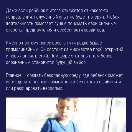
Даже если ребёнок в итоге откажется от какого-то
направления, полученный опыт не будет потерян. Любая
деятельность помогает лучше понимать свои сильные
стороны, предпочтения и особенности характера.
Именно поэтому поиск своего пути редко бывает
прямолинейным. Он состоит из множества проб, открытий
и новых впечатлений. Чем шире этот опыт, тем более
осознанным становится будущий выбор.
Главное — создать безопасную среду, где ребёнок сможет
исследовать разные возможности без страха ошибиться
или разочаровать взрослых.