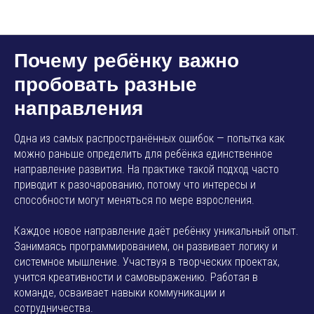
AMP SMART SCHOOL
Почему ребёнку важно
пробовать разные
направления
Одна из самых распространённых ошибок — попытка как
можно раньше определить для ребёнка единственное
направление развития. На практике такой подход часто
приводит к разочарованию, потому что интересы и
способности могут меняться по мере взросления.
Каждое новое направление даёт ребёнку уникальный опыт.
Занимаясь программированием, он развивает логику и
системное мышление. Участвуя в творческих проектах,
учится креативности и самовыражению. Работая в
команде, осваивает навыки коммуникации и
сотрудничества.