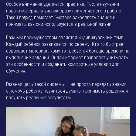
Особое внимание уделяется практике. После изучения
нового материала ученик сразу применяет его в работе.
Такой подход помогает быстрее закреплять знания и
понимать, как они используются в реальной жизни.
Важным преимуществом является индивидуальный темп.
Каждый ребёнок развивается по-своему. Кто-то быстрее
осваивает материал, кому-то требуется больше времени на
выполнение заданий. Онлайн-формат позволяет учитывать
эти особенности и создавать комфортные условия для
обучения.
Главная цель такой системы — не просто передать знания,
а помочь ребёнку научиться думать, принимать решения и
получать реальные результаты.