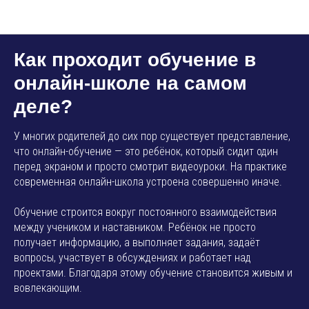
AMP SMART SCHOOL
Как проходит обучение в
онлайн-школе на самом
деле?
У многих родителей до сих пор существует представление,
что онлайн-обучение — это ребёнок, который сидит один
перед экраном и просто смотрит видеоуроки. На практике
современная онлайн-школа устроена совершенно иначе.
Обучение строится вокруг постоянного взаимодействия
между учеником и наставником. Ребёнок не просто
получает информацию, а выполняет задания, задаёт
вопросы, участвует в обсуждениях и работает над
проектами. Благодаря этому обучение становится живым и
вовлекающим.