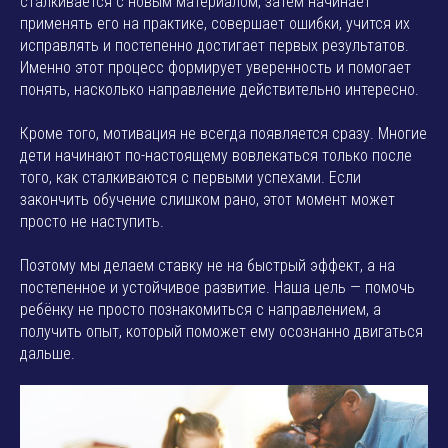
сталкивается с новым материалом, затем начинает
применять его на практике, совершает ошибки, учится их
исправлять и постепенно достигает первых результатов.
Именно этот процесс формирует уверенность и помогает
понять, насколько направление действительно интересно.
Кроме того, мотивация не всегда появляется сразу. Многие
дети начинают по-настоящему вовлекаться только после
того, как сталкиваются с первыми успехами. Если
закончить обучение слишком рано, этот момент может
просто не наступить.
Поэтому мы делаем ставку не на быстрый эффект, а на
постепенное и устойчивое развитие. Наша цель — помочь
ребёнку не просто познакомиться с направлением, а
получить опыт, который поможет ему осознанно двигаться
дальше.