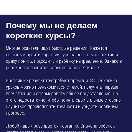
AMP SMART SCHOOL
Почему мы не делаем
короткие курсы?
Многие родители ищут быстрые решения. Кажется
логичным пройти короткий курс на несколько занятий и
сразу понять, подходит ли ребёнку направление. Однако в
реальности развитие навыков работает иначе.
Настоящие результаты требуют времени. За несколько
уроков можно познакомиться с темой, получить первые
впечатления и сформировать общее представление. Но
этого недостаточно, чтобы понять свои сильные стороны,
научиться преодолевать трудности и увидеть реальный
прогресс.
Любой навык развивается поэтапно. Сначала ребёнок