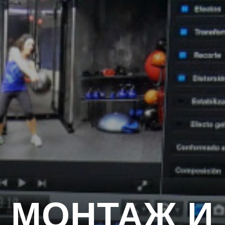
МОНТАЖ И