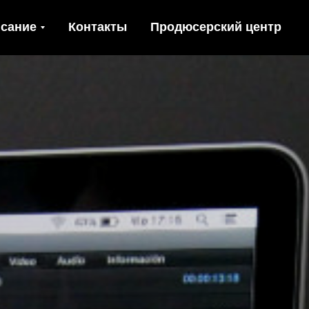
сание
Контакты
Продюсерский центр