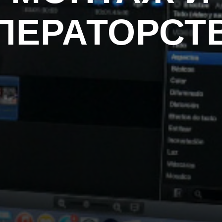
ПЕРАТОРСТ